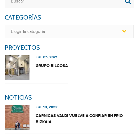
CATEGORÍAS
Categorías
PROYECTOS
JUL 05, 2021
GRUPO BILCOSA
NOTICIAS
JUL 18, 2022
CARNICAS VALDI VUELVE A CONFIAR EN FRIO
BIZKAIA