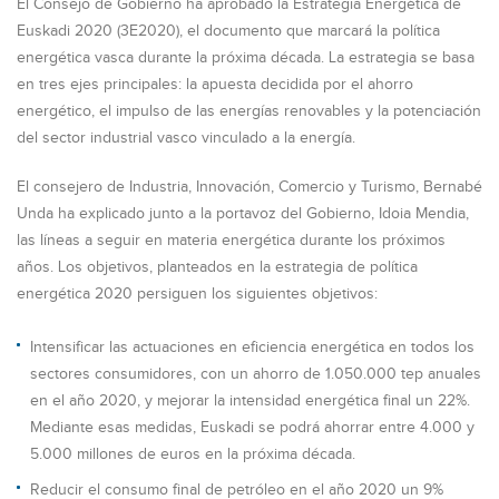
El Consejo de Gobierno ha aprobado la Estrategia Energética de
Euskadi 2020 (3E2020), el documento que marcará la política
energética vasca durante la próxima década. La estrategia se basa
en tres ejes principales: la apuesta decidida por el ahorro
energético, el impulso de las energías renovables y la potenciación
del sector industrial vasco vinculado a la energía.
El consejero de Industria, Innovación, Comercio y Turismo, Bernabé
Unda ha explicado junto a la portavoz del Gobierno, Idoia Mendia,
las líneas a seguir en materia energética durante los próximos
años. Los objetivos, planteados en la estrategia de política
energética 2020 persiguen los siguientes objetivos:
Intensificar las actuaciones en eficiencia energética en todos los
sectores consumidores, con un ahorro de 1.050.000 tep anuales
en el año 2020, y mejorar la intensidad energética final un 22%.
Mediante esas medidas, Euskadi se podrá ahorrar entre 4.000 y
5.000 millones de euros en la próxima década.
Reducir el consumo final de petróleo en el año 2020 un 9%