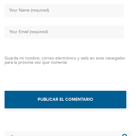
Guarda mi nombre, correo electrónico y web en este navegador
para la próxima vez que comente.