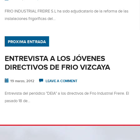
FRIO INDUSTRIAL FREIRE S.L ha sido adjudicatarío de la reforma de las
instalaciones frigoríficas del…
PROXIMA ENTRADA
ENTREVISTA A LOS JÓVENES
DIRECTIVOS DE FRIO VIZCAYA
19 marzo, 2012
LEAVE A COMMENT
Entrevista del periódico "DEIA" a los directivos de Frio Industrial Freire. El
pasado 18 de…