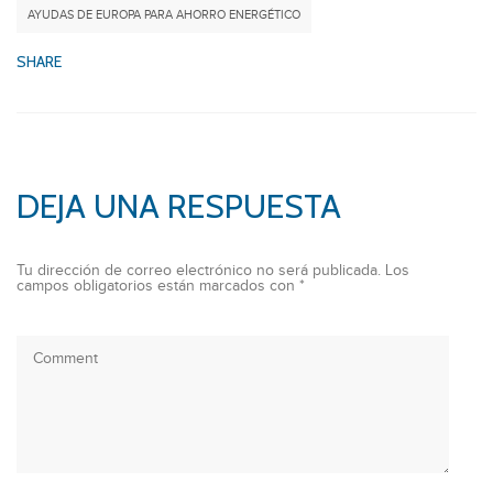
AYUDAS DE EUROPA PARA AHORRO ENERGÉTICO
SHARE
DEJA UNA RESPUESTA
Tu dirección de correo electrónico no será publicada.
Los
campos obligatorios están marcados con
*