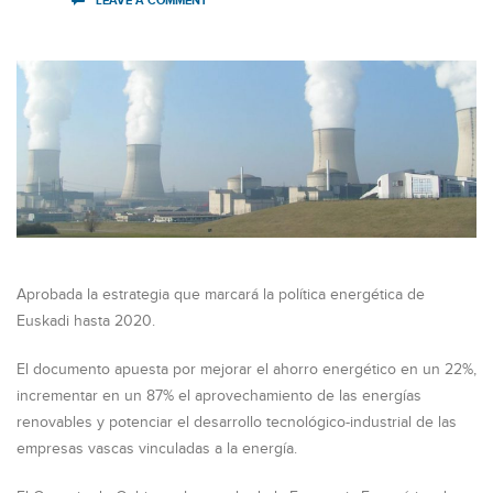
LEAVE A COMMENT
Aprobada la estrategia que marcará la política energética de
Euskadi hasta 2020.
El documento apuesta por mejorar el ahorro energético en un 22%,
incrementar en un 87% el aprovechamiento de las energías
renovables y potenciar el desarrollo tecnológico-industrial de las
empresas vascas vinculadas a la energía.