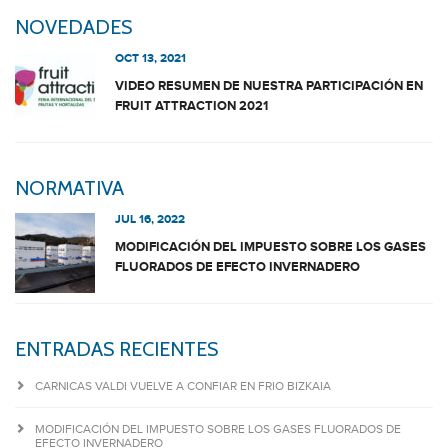
NOVEDADES
OCT 13, 2021
VIDEO RESUMEN DE NUESTRA PARTICIPACIÓN EN
FRUIT ATTRACTION 2021
NORMATIVA
JUL 16, 2022
MODIFICACIÓN DEL IMPUESTO SOBRE LOS GASES
FLUORADOS DE EFECTO INVERNADERO
ENTRADAS RECIENTES
CARNICAS VALDI VUELVE A CONFIAR EN FRIO BIZKAIA
MODIFICACIÓN DEL IMPUESTO SOBRE LOS GASES FLUORADOS DE
EFECTO INVERNADERO