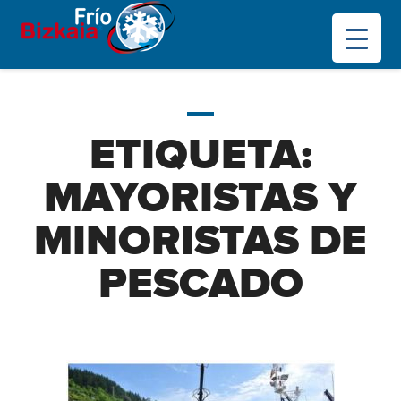
ETIQUETA:
MAYORISTAS Y
MINORISTAS DE
PESCADO