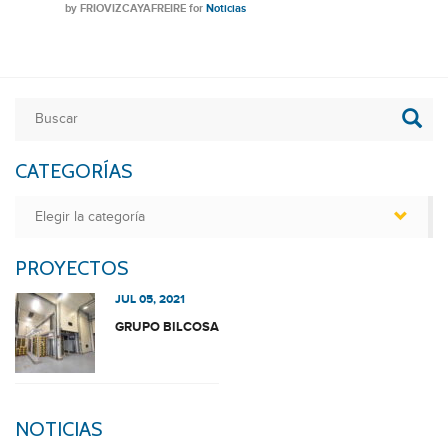
by
FRIOVIZCAYAFREIRE
for
Noticias
CATEGORÍAS
Categorías
PROYECTOS
JUL 05, 2021
GRUPO BILCOSA
NOTICIAS