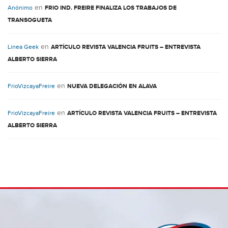
en
Anónimo
FRIO IND. FREIRE FINALIZA LOS TRABAJOS DE
TRANSOGUETA
en
Linea Geek
ARTÍCULO REVISTA VALENCIA FRUITS – ENTREVISTA
ALBERTO SIERRA
en
FrioVizcayaFreire
NUEVA DELEGACIÓN EN ALAVA
en
FrioVizcayaFreire
ARTÍCULO REVISTA VALENCIA FRUITS – ENTREVISTA
ALBERTO SIERRA