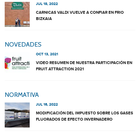
JUL 18, 2022
CARNICAS VALDI VUELVE A CONFIAR EN FRIO
BIZKAIA
NOVEDADES
OCT 13, 2021
VIDEO RESUMEN DE NUESTRA PARTICIPACIÓN EN
FRUIT ATTRACTION 2021
NORMATIVA
JUL 16, 2022
MODIFICACIÓN DEL IMPUESTO SOBRE LOS GASES
FLUORADOS DE EFECTO INVERNADERO