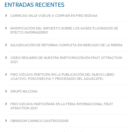
ENTRADAS RECIENTES
CARNICAS VALDI VUELVE A CONFIAR EN FRIO BIZKAIA
MODIFICACIÓN DEL IMPUESTO SOBRE LOS GASES FLUORADOS DE
EFECTO INVERNADERO
ADJUDICACIÓN DE REFORMA COMPLETA EN MERCADO DE LA RIBERA
VIDEO RESUMEN DE NUESTRA PARTICIPACIÓN EN FRUIT ATTRACTION
2021
FRIO VIZCAYA PARTICIPA EN LA PUBLICACIÓN DEL NUEVO LIBRO
«CULTIVO, POSCOSECHA Y PROCESADO DEL AGUACATE»
GRUPO BILCOSA
FRIO VIZCAYA PARTICIPARÁ EN LA FERIA INTERNACIONAL FRUIT
ATRACTION 2021
OBRADOR CARNICO GASTROCESAR