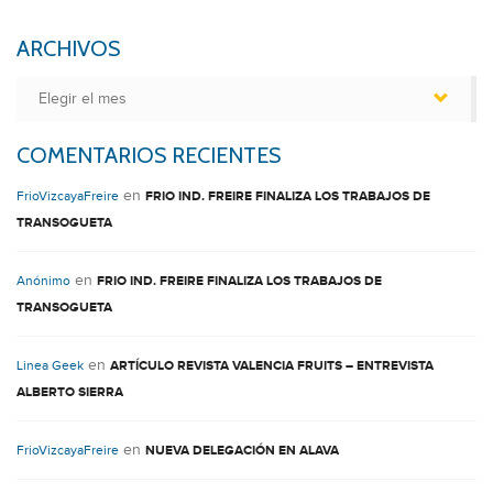
ARCHIVOS
Archivos
COMENTARIOS RECIENTES
en
FrioVizcayaFreire
FRIO IND. FREIRE FINALIZA LOS TRABAJOS DE
TRANSOGUETA
en
Anónimo
FRIO IND. FREIRE FINALIZA LOS TRABAJOS DE
TRANSOGUETA
en
Linea Geek
ARTÍCULO REVISTA VALENCIA FRUITS – ENTREVISTA
ALBERTO SIERRA
en
FrioVizcayaFreire
NUEVA DELEGACIÓN EN ALAVA