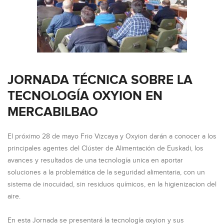
JORNADA TÉCNICA SOBRE LA
TECNOLOGÍA OXYION EN
MERCABILBAO
El próximo 28 de mayo Frio Vizcaya y Oxyion darán a conocer a los
principales agentes del Clúster de Alimentación de Euskadi, los
avances y resultados de una tecnología unica en aportar
soluciones a la problemática de la seguridad alimentaria, con un
sistema de inocuidad, sin residuos químicos, en la higienizacion del
aire.
En esta Jornada se presentará la tecnología oxyion y sus