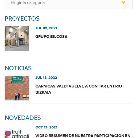
PROYECTOS
JUL 05, 2021
GRUPO BILCOSA
NOTICIAS
JUL 18, 2022
CARNICAS VALDI VUELVE A CONFIAR EN FRIO
BIZKAIA
NOVEDADES
OCT 13, 2021
VIDEO RESUMEN DE NUESTRA PARTICIPACIÓN EN