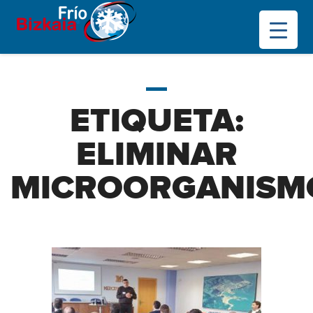
ETIQUETA:
ELIMINAR
MICROORGANISM