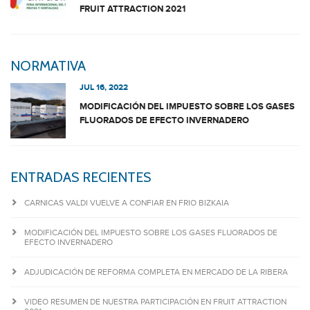
FRUIT ATTRACTION 2021
NORMATIVA
JUL 16, 2022
MODIFICACIÓN DEL IMPUESTO SOBRE LOS GASES
FLUORADOS DE EFECTO INVERNADERO
ENTRADAS RECIENTES
CARNICAS VALDI VUELVE A CONFIAR EN FRIO BIZKAIA
MODIFICACIÓN DEL IMPUESTO SOBRE LOS GASES FLUORADOS DE
EFECTO INVERNADERO
ADJUDICACIÓN DE REFORMA COMPLETA EN MERCADO DE LA RIBERA
VIDEO RESUMEN DE NUESTRA PARTICIPACIÓN EN FRUIT ATTRACTION