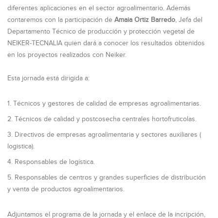
diferentes aplicaciones en el sector agroalimentario. Además
contaremos con la participación de
Amaia Ortiz Barredo
, Jefa del
Departamento Técnico de producción y protección vegetal de
NEIKER-TECNALIA quien dará a conocer los resultados obtenidos
en los proyectos realizados con Neiker.
Esta jornada está dirigida a:
Técnicos y gestores de calidad de empresas agroalimentarias.
Técnicos de calidad y postcosecha centrales hortofruticolas.
Directivos de empresas agroalimentaria y sectores auxiliares (
logistica).
Responsables de logística.
Responsables de centros y grandes superficies de distribución
y venta de productos agroalimentarios.
Adjuntamos el programa de la jornada y el enlace de la incripción,