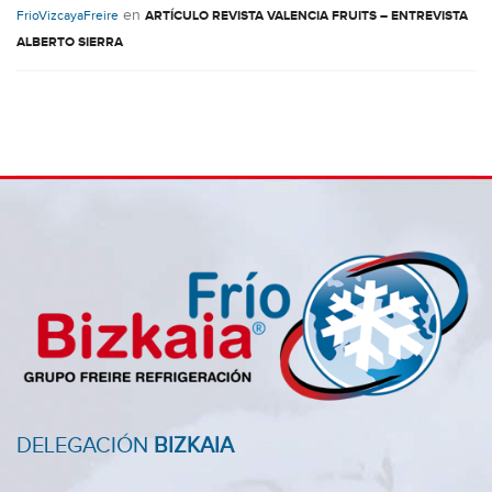
en
FrioVizcayaFreire
ARTÍCULO REVISTA VALENCIA FRUITS – ENTREVISTA
ALBERTO SIERRA
DELEGACIÓN
BIZKAIA