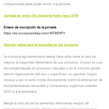
indispensable para poder asistir a la jornada.
Jornada de oxyion frio industrial freire mayo 2018
Enlace de inscripción de la jornada
https://es.surveymonkey.com/r/NT85HFY
Solución activa para la inocuidad en tus procesos:
La industria agroalimentaria desde hace años tiene el reto de
mejorar la seguridad Alimentaria de sus procesos. Oxyion es una
tecnología basada en procesos naturales y es la solucino global
para la higienización del aire y superficies, sin generar ningún
residuo y por lo tanto incide directamente sobre la eliminación de
biocontaminantes aerosoles y compuestos orgánicos volátiles
(VOC´s) a la atmósfera.
Alarga la vida útil de los alimentos eliminando riesgos de