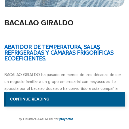
BACALAO GIRALDO
ABATIDOR DE TEMPERATURA, SALAS
REFRIGERADAS Y CÁMARAS FRIGORÍFICAS
ECOEFICIENTES.
BACALAO GIRALDO ha pasado en menos de tres décadas de ser
un negocio familiar a un grupo empresarial con mayúsculas. La
apuesta por el bacalao desalado ha convertido a esta compañia
CONTINUE READING
«BACALAO GIRALDO
by
FRIOVIZCAYAFREIRE
for
proyectos