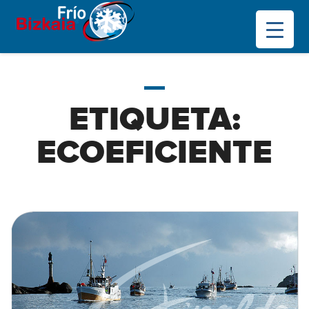
ETIQUETA:
ECOEFICIENTE