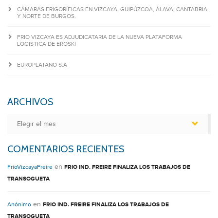
CÁMARAS FRIGORÍFICAS EN VIZCAYA, GUIPÚZCOA, ÁLAVA, CANTABRIA
Y NORTE DE BURGOS.
FRIO VIZCAYA ES ADJUDICATARIA DE LA NUEVA PLATAFORMA
LOGISTICA DE EROSKI
EUROPLATANO S.A
ARCHIVOS
Archivos
COMENTARIOS RECIENTES
en
FrioVizcayaFreire
FRIO IND. FREIRE FINALIZA LOS TRABAJOS DE
TRANSOGUETA
en
Anónimo
FRIO IND. FREIRE FINALIZA LOS TRABAJOS DE
TRANSOGUETA