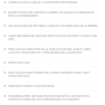
CARNICAS VALDI VUELVE A CONFIAR EN FRIO BIZKAIA
MODIFICACIÓN DEL IMPUESTO SOBRE LOS GASES FLUORADOS DE
EFECTO INVERNADERO
ADJUDICACIÓN DE REFORMA COMPLETA EN MERCADO DE LA RIBERA
VIDEO RESUMEN DE NUESTRA PARTICIPACIÓN EN FRUIT ATTRACTION
2021
FRIO VIZCAYA PARTICIPA EN LA PUBLICACIÓN DEL NUEVO LIBRO
«CULTIVO, POSCOSECHA Y PROCESADO DEL AGUACATE»
GRUPO BILCOSA
FRIO VIZCAYA PARTICIPARÁ EN LA FERIA INTERNACIONAL FRUIT
ATRACTION 2021
OBRADOR CARNICO GASTROCESAR
PROGRAMA PREE. REHABILITACIÓN ENERGÉTICA DE EDIFICIOS ·
CONVOCATORIAS DE LAS COMUNIDADES AUTÓNOMAS