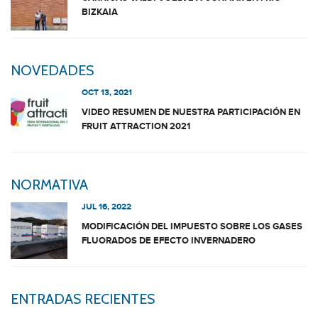
BIZKAIA
NOVEDADES
OCT 13, 2021
VIDEO RESUMEN DE NUESTRA PARTICIPACIÓN EN
FRUIT ATTRACTION 2021
NORMATIVA
JUL 16, 2022
MODIFICACIÓN DEL IMPUESTO SOBRE LOS GASES
FLUORADOS DE EFECTO INVERNADERO
ENTRADAS RECIENTES