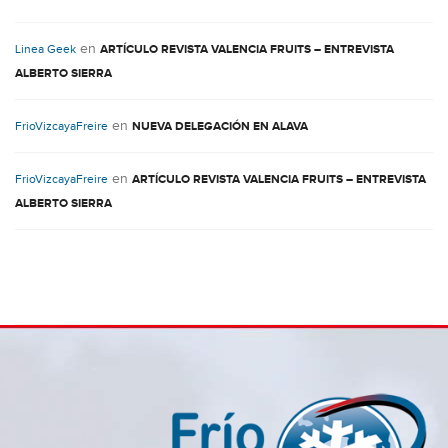
en
Linea Geek
ARTÍCULO REVISTA VALENCIA FRUITS – ENTREVISTA
ALBERTO SIERRA
en
FrioVizcayaFreire
NUEVA DELEGACIÓN EN ALAVA
en
FrioVizcayaFreire
ARTÍCULO REVISTA VALENCIA FRUITS – ENTREVISTA
ALBERTO SIERRA