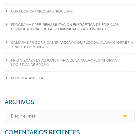
OBRADOR CARNICO GASTROCESAR
PROGRAMA PREE. REHABILITACIÓN ENERGÉTICA DE EDIFICIOS ·
CONVOCATORIAS DE LAS COMUNIDADES AUTÓNOMAS
CÁMARAS FRIGORÍFICAS EN VIZCAYA, GUIPÚZCOA, ÁLAVA, CANTABRIA
Y NORTE DE BURGOS.
FRIO VIZCAYA ES ADJUDICATARIA DE LA NUEVA PLATAFORMA
LOGISTICA DE EROSKI
EUROPLATANO S.A
ARCHIVOS
Archivos
COMENTARIOS RECIENTES