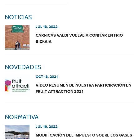
NOTICIAS
JUL 18, 2022
CARNICAS VALDI VUELVE A CONFIAR EN FRIO
BIZKAIA
NOVEDADES
OCT 13, 2021
VIDEO RESUMEN DE NUESTRA PARTICIPACIÓN EN
FRUIT ATTRACTION 2021
NORMATIVA
JUL 16, 2022
MODIFICACIÓN DEL IMPUESTO SOBRE LOS GASES