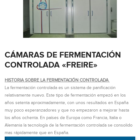
CÁMARAS DE FERMENTACIÓN
CONTROLADA «FREIRE»
HISTORIA SOBRE LA FERMENTACIÓN CONTROLADA
La fermentación controlada es un sistema de panificación
relativamente nuevo. Este tipo de fermentación empezó en los
años setenta aproximadamente, con unos resultados en España
muy poco esperanzadores y que no empezaron a mejorar hasta
los años ochenta. En países de Europa como Francia, Italia o
Alemania la tecnología de la fermentación controlada se consolido
mas rápidamente que en España.