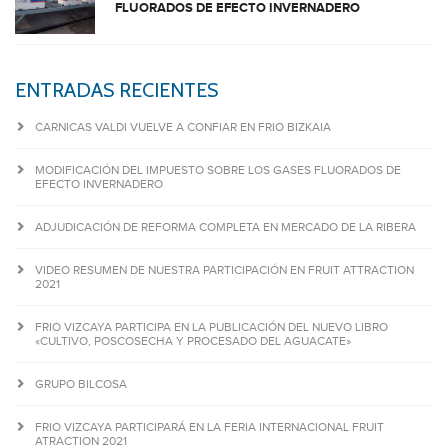
FLUORADOS DE EFECTO INVERNADERO
ENTRADAS RECIENTES
CARNICAS VALDI VUELVE A CONFIAR EN FRIO BIZKAIA
MODIFICACIÓN DEL IMPUESTO SOBRE LOS GASES FLUORADOS DE
EFECTO INVERNADERO
ADJUDICACIÓN DE REFORMA COMPLETA EN MERCADO DE LA RIBERA
VIDEO RESUMEN DE NUESTRA PARTICIPACIÓN EN FRUIT ATTRACTION
2021
FRIO VIZCAYA PARTICIPA EN LA PUBLICACIÓN DEL NUEVO LIBRO
«CULTIVO, POSCOSECHA Y PROCESADO DEL AGUACATE»
GRUPO BILCOSA
FRIO VIZCAYA PARTICIPARÁ EN LA FERIA INTERNACIONAL FRUIT
ATRACTION 2021