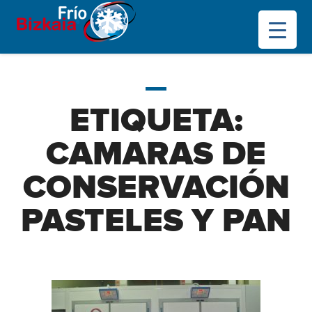
ETIQUETA:
CAMARAS DE
CONSERVACIÓN
PASTELES Y PAN