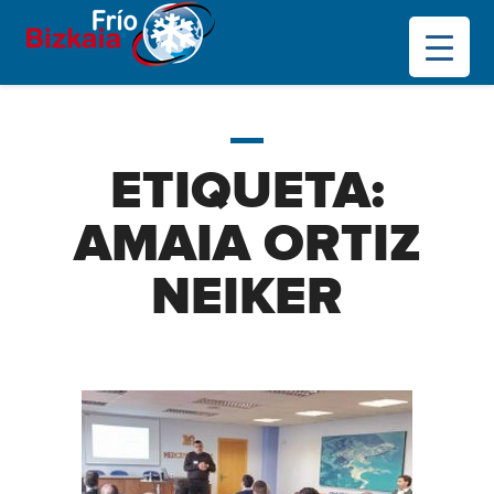
ETIQUETA:
AMAIA ORTIZ
NEIKER