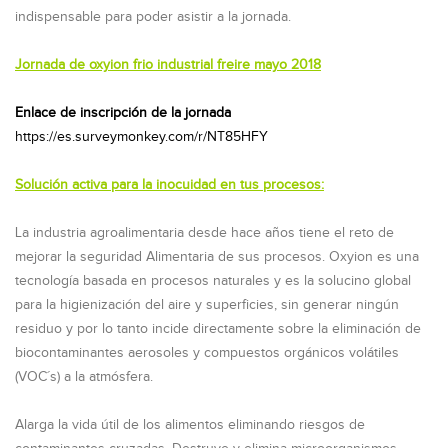
indispensable para poder asistir a la jornada.
Jornada de oxyion frio industrial freire mayo 2018
Enlace de inscripción de la jornada
https://es.surveymonkey.com/r/NT85HFY
Solución activa para la inocuidad en tus procesos:
La industria agroalimentaria desde hace años tiene el reto de
mejorar la seguridad Alimentaria de sus procesos. Oxyion es una
tecnología basada en procesos naturales y es la solucino global
para la higienización del aire y superficies, sin generar ningún
residuo y por lo tanto incide directamente sobre la eliminación de
biocontaminantes aerosoles y compuestos orgánicos volátiles
(VOC´s) a la atmósfera.
Alarga la vida útil de los alimentos eliminando riesgos de