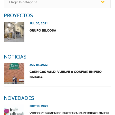
PROYECTOS
JUL 05, 2021
GRUPO BILCOSA
NOTICIAS
JUL 18, 2022
CARNICAS VALDI VUELVE A CONFIAR EN FRIO
BIZKAIA
NOVEDADES
OCT 13, 2021
VIDEO RESUMEN DE NUESTRA PARTICIPACIÓN EN