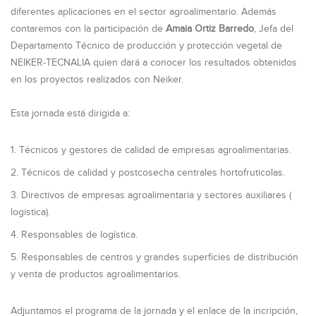
diferentes aplicaciones en el sector agroalimentario. Además
contaremos con la participación de
Amaia Ortiz Barredo
, Jefa del
Departamento Técnico de producción y protección vegetal de
NEIKER-TECNALIA quien dará a conocer los resultados obtenidos
en los proyectos realizados con Neiker.
Esta jornada está dirigida a:
Técnicos y gestores de calidad de empresas agroalimentarias.
Técnicos de calidad y postcosecha centrales hortofruticolas.
Directivos de empresas agroalimentaria y sectores auxiliares (
logistica).
Responsables de logística.
Responsables de centros y grandes superficies de distribución
y venta de productos agroalimentarios.
Adjuntamos el programa de la jornada y el enlace de la incripción,