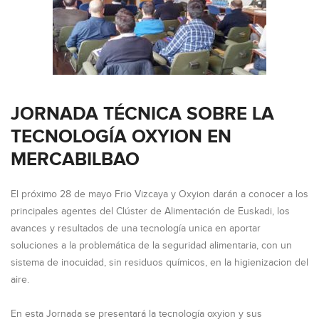
JORNADA TÉCNICA SOBRE LA
TECNOLOGÍA OXYION EN
MERCABILBAO
El próximo 28 de mayo Frio Vizcaya y Oxyion darán a conocer a los
principales agentes del Clúster de Alimentación de Euskadi, los
avances y resultados de una tecnología unica en aportar
soluciones a la problemática de la seguridad alimentaria, con un
sistema de inocuidad, sin residuos químicos, en la higienizacion del
aire.
En esta Jornada se presentará la tecnología oxyion y sus