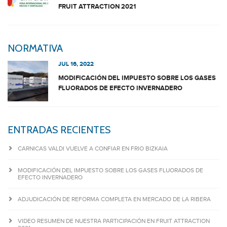
FRUIT ATTRACTION 2021
NORMATIVA
JUL 16, 2022
MODIFICACIÓN DEL IMPUESTO SOBRE LOS GASES
FLUORADOS DE EFECTO INVERNADERO
ENTRADAS RECIENTES
CARNICAS VALDI VUELVE A CONFIAR EN FRIO BIZKAIA
MODIFICACIÓN DEL IMPUESTO SOBRE LOS GASES FLUORADOS DE
EFECTO INVERNADERO
ADJUDICACIÓN DE REFORMA COMPLETA EN MERCADO DE LA RIBERA
VIDEO RESUMEN DE NUESTRA PARTICIPACIÓN EN FRUIT ATTRACTION