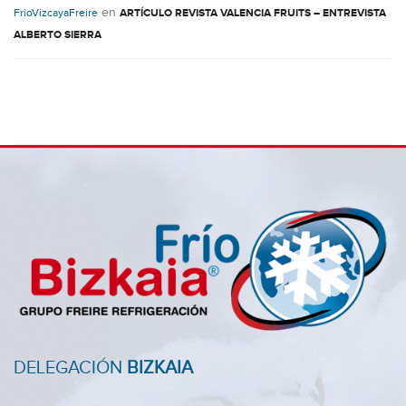
en
FrioVizcayaFreire
ARTÍCULO REVISTA VALENCIA FRUITS – ENTREVISTA
ALBERTO SIERRA
DELEGACIÓN
BIZKAIA