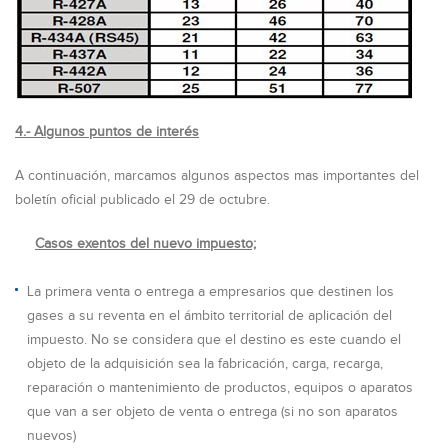
4.- Algunos puntos de interés
A continuación, marcamos algunos aspectos mas importantes del
boletín oficial publicado el 29 de octubre.
Casos exentos del nuevo impuesto;
La primera venta o entrega a empresarios que destinen los
gases a su reventa en el ámbito territorial de aplicación del
impuesto. No se considera que el destino es este cuando el
objeto de la adquisición sea la fabricación, carga, recarga,
reparación o mantenimiento de productos, equipos o aparatos
que van a ser objeto de venta o entrega (si no son aparatos
nuevos)