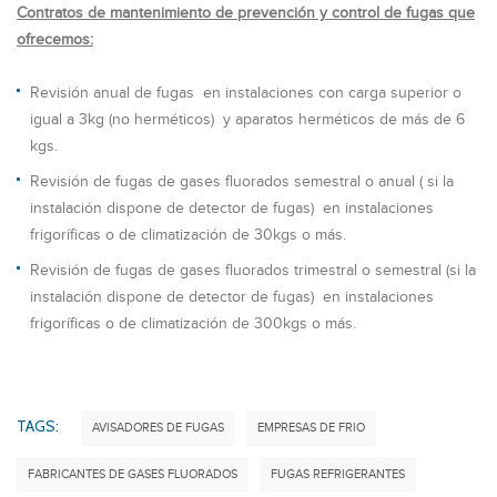
Contratos de mantenimiento de prevención y control de fugas que
ofrecemos:
Revisión anual de fugas en instalaciones con carga superior o
igual a 3kg (no herméticos) y aparatos herméticos de más de 6
kgs.
Revisión de fugas de gases fluorados semestral o anual ( si la
instalación dispone de detector de fugas) en instalaciones
frigoríficas o de climatización de 30kgs o más.
Revisión de fugas de gases fluorados trimestral o semestral (si la
instalación dispone de detector de fugas) en instalaciones
frigoríficas o de climatización de 300kgs o más.
TAGS:
AVISADORES DE FUGAS
EMPRESAS DE FRIO
FABRICANTES DE GASES FLUORADOS
FUGAS REFRIGERANTES