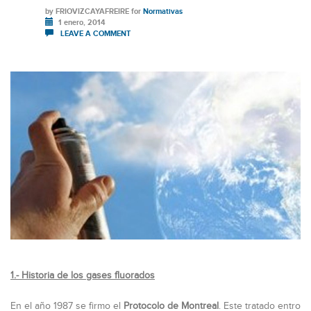
by
FRIOVIZCAYAFREIRE
for
Normativas
1 enero, 2014
LEAVE A COMMENT
1.- Historia de los gases fluorados
En el año 1987 se firmo el
Protocolo de Montreal
. Este tratado entro