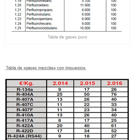
Tabla de gases puro
Tabla de «gases mezclas» con impuestos.