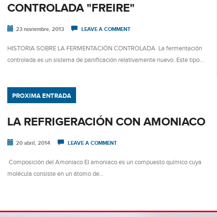
CONTROLADA "FREIRE"
23 noviembre, 2013
LEAVE A COMMENT
HISTORIA SOBRE LA FERMENTACIÓN CONTROLADA La fermentación
controlada es un sistema de panificación relativamente nuevo. Este tipo…
PROXIMA ENTRADA
LA REFRIGERACIÓN CON AMONIACO
20 abril, 2014
LEAVE A COMMENT
Composición del Amoniaco El amoniaco es un compuesto químico cuya
molécula consiste en un átomo de…