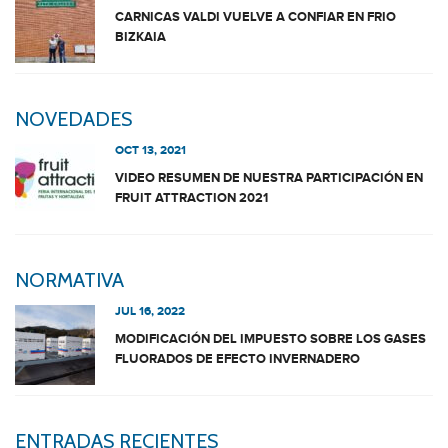
CARNICAS VALDI VUELVE A CONFIAR EN FRIO
BIZKAIA
NOVEDADES
OCT 13, 2021
VIDEO RESUMEN DE NUESTRA PARTICIPACIÓN EN
FRUIT ATTRACTION 2021
NORMATIVA
JUL 16, 2022
MODIFICACIÓN DEL IMPUESTO SOBRE LOS GASES
FLUORADOS DE EFECTO INVERNADERO
ENTRADAS RECIENTES