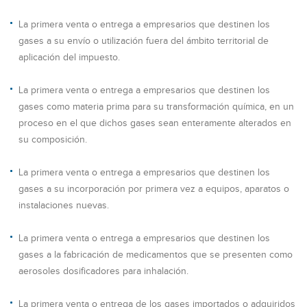
La primera venta o entrega a empresarios que destinen los
gases a su envío o utilización fuera del ámbito territorial de
aplicación del impuesto.
La primera venta o entrega a empresarios que destinen los
gases como materia prima para su transformación química, en un
proceso en el que dichos gases sean enteramente alterados en
su composición.
La primera venta o entrega a empresarios que destinen los
gases a su incorporación por primera vez a equipos, aparatos o
instalaciones nuevas.
La primera venta o entrega a empresarios que destinen los
gases a la fabricación de medicamentos que se presenten como
aerosoles dosificadores para inhalación.
La primera venta o entrega de los gases importados o adquiridos