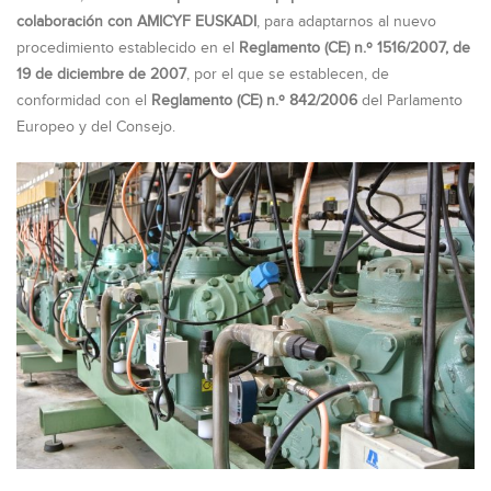
colaboración con AMICYF EUSKADI
, para adaptarnos al nuevo
procedimiento establecido en el
Reglamento (CE) n.º 1516/2007, de
19 de diciembre de 2007
, por el que se establecen, de
conformidad con el
Reglamento (CE) n.º 842/2006
del Parlamento
Europeo y del Consejo.