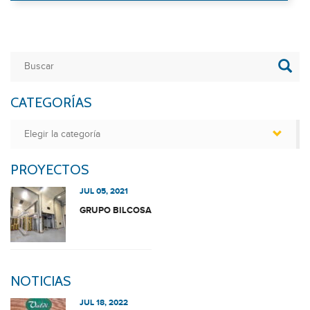
CATEGORÍAS
Categorías
PROYECTOS
JUL 05, 2021
GRUPO BILCOSA
NOTICIAS
JUL 18, 2022