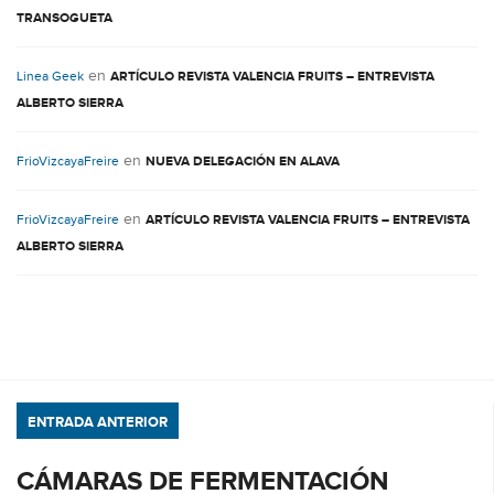
TRANSOGUETA
en
Linea Geek
ARTÍCULO REVISTA VALENCIA FRUITS – ENTREVISTA
ALBERTO SIERRA
en
FrioVizcayaFreire
NUEVA DELEGACIÓN EN ALAVA
en
FrioVizcayaFreire
ARTÍCULO REVISTA VALENCIA FRUITS – ENTREVISTA
ALBERTO SIERRA
ENTRADA ANTERIOR
CÁMARAS DE FERMENTACIÓN