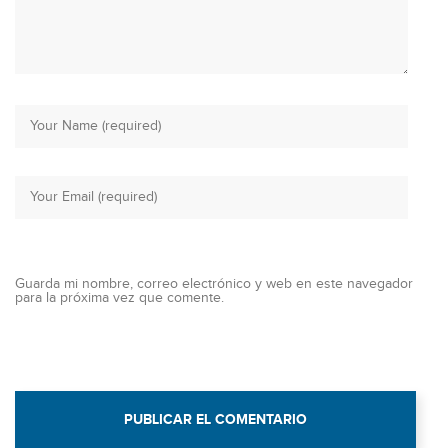
Guarda mi nombre, correo electrónico y web en este navegador
para la próxima vez que comente.