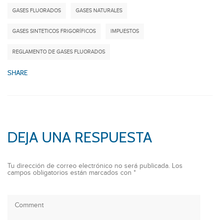
GASES FLUORADOS
GASES NATURALES
GASES SINTETICOS FRIGORÍFICOS
IMPUESTOS
REGLAMENTO DE GASES FLUORADOS
SHARE
DEJA UNA RESPUESTA
Tu dirección de correo electrónico no será publicada.
Los
campos obligatorios están marcados con
*