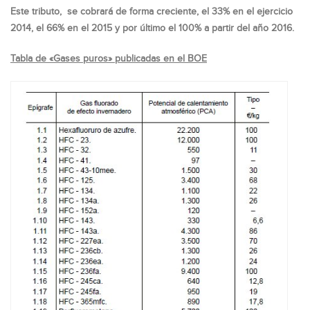
Este tributo, se cobrará de forma creciente, el 33% en el ejercicio
2014, el 66% en el 2015 y por último el 100% a partir del año 2016.
Tabla de «Gases puros» publicadas en el BOE