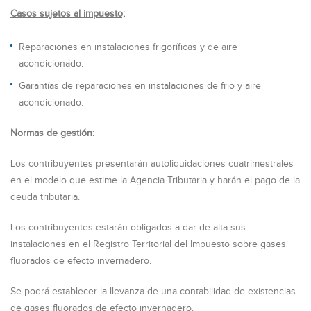
Casos sujetos al impuesto;
Reparaciones en instalaciones frigoríficas y de aire
acondicionado.
Garantías de reparaciones en instalaciones de frio y aire
acondicionado.
Normas de gestión:
Los contribuyentes presentarán autoliquidaciones cuatrimestrales
en el modelo que estime la Agencia Tributaria y harán el pago de la
deuda tributaria.
Los contribuyentes estarán obligados a dar de alta sus
instalaciones en el Registro Territorial del Impuesto sobre gases
fluorados de efecto invernadero.
Se podrá establecer la llevanza de una contabilidad de existencias
de gases fluorados de efecto invernadero.