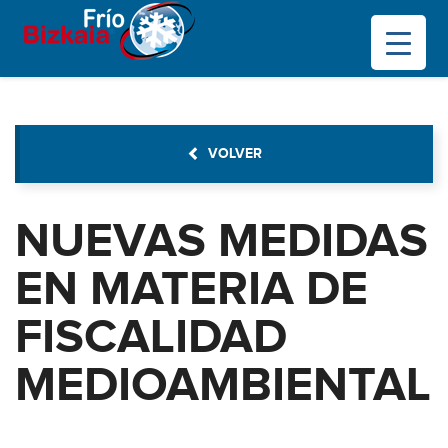
VOLVER
NUEVAS MEDIDAS
EN MATERIA DE
FISCALIDAD
MEDIOAMBIENTAL