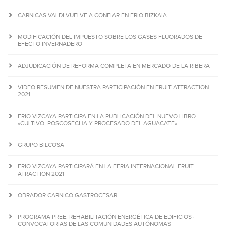
CARNICAS VALDI VUELVE A CONFIAR EN FRIO BIZKAIA
MODIFICACIÓN DEL IMPUESTO SOBRE LOS GASES FLUORADOS DE
EFECTO INVERNADERO
ADJUDICACIÓN DE REFORMA COMPLETA EN MERCADO DE LA RIBERA
VIDEO RESUMEN DE NUESTRA PARTICIPACIÓN EN FRUIT ATTRACTION
2021
FRIO VIZCAYA PARTICIPA EN LA PUBLICACIÓN DEL NUEVO LIBRO
«CULTIVO, POSCOSECHA Y PROCESADO DEL AGUACATE»
GRUPO BILCOSA
FRIO VIZCAYA PARTICIPARÁ EN LA FERIA INTERNACIONAL FRUIT
ATRACTION 2021
OBRADOR CARNICO GASTROCESAR
PROGRAMA PREE. REHABILITACIÓN ENERGÉTICA DE EDIFICIOS ·
CONVOCATORIAS DE LAS COMUNIDADES AUTÓNOMAS