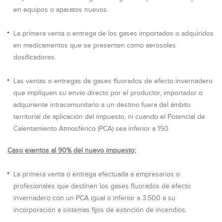
en equipos o aparatos nuevos.
La primera venta o entrega de los gases importados o adquiridos
en medicamentos que se presenten como aerosoles
dosificadores.
Las ventas o entregas de gases fluorados de efecto invernadero
que impliquen su envío directo por el productor, importador o
adquiriente intracomunitario a un destino fuera del ámbito
territorial de aplicación del impuesto, ni cuando el Potencial de
Calentamiento Atmosférico (PCA) sea inferior a 150.
Caso exentos al 90% del nuevo impuesto;
La primera venta o entrega efectuada a empresarios o
profesionales que destinen los gases fluorados de efecto
invernadero con un PCA igual o inferior a 3.500 a su
incorporación a sistemas fijos de extinción de incendios.