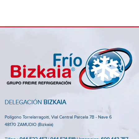
DELEGACIÓN
BIZKAIA
Polígono Torrelarragoiti, Vial Central Parcela 7B - Nave 6
48170 ZAMUDIO (Bizkaia)