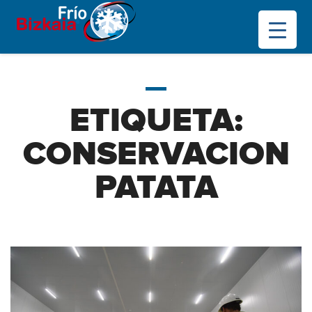
ETIQUETA:
CONSERVACION
PATATA