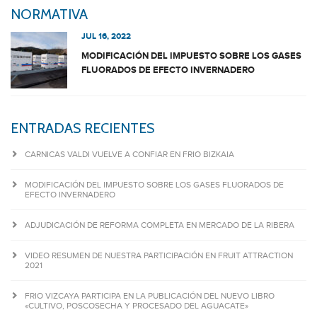
NORMATIVA
JUL 16, 2022
MODIFICACIÓN DEL IMPUESTO SOBRE LOS GASES
FLUORADOS DE EFECTO INVERNADERO
ENTRADAS RECIENTES
CARNICAS VALDI VUELVE A CONFIAR EN FRIO BIZKAIA
MODIFICACIÓN DEL IMPUESTO SOBRE LOS GASES FLUORADOS DE
EFECTO INVERNADERO
ADJUDICACIÓN DE REFORMA COMPLETA EN MERCADO DE LA RIBERA
VIDEO RESUMEN DE NUESTRA PARTICIPACIÓN EN FRUIT ATTRACTION
2021
FRIO VIZCAYA PARTICIPA EN LA PUBLICACIÓN DEL NUEVO LIBRO
«CULTIVO, POSCOSECHA Y PROCESADO DEL AGUACATE»