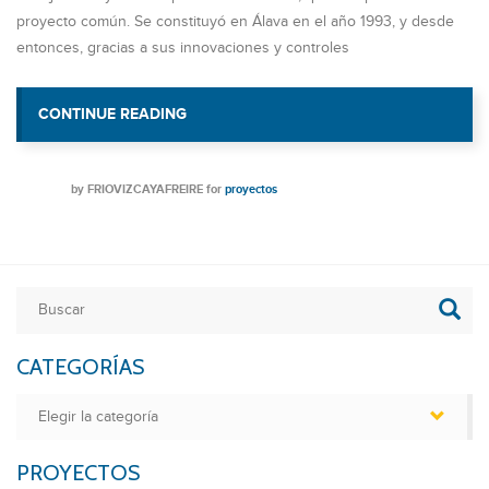
proyecto común. Se constituyó en Álava en el año 1993, y desde
entonces, gracias a sus innovaciones y controles
CONTINUE READING
«UDAPA S.COOP»
by
FRIOVIZCAYAFREIRE
for
proyectos
CATEGORÍAS
Categorías
PROYECTOS