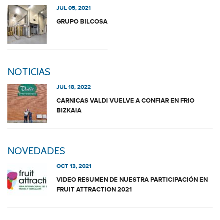
JUL 05, 2021
GRUPO BILCOSA
NOTICIAS
JUL 18, 2022
CARNICAS VALDI VUELVE A CONFIAR EN FRIO
BIZKAIA
NOVEDADES
OCT 13, 2021
VIDEO RESUMEN DE NUESTRA PARTICIPACIÓN EN
FRUIT ATTRACTION 2021