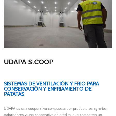
UDAPA S.COOP
SISTEMAS DE VENTILACIÓN Y FRIO PARA
CONSERVACIÓN Y ENFRIAMIENTO DE
PATATAS
UDAPA es una cooperativa compuesta por productores agrarios,
trabajadores y una cooperativa de crédito, que comparten un