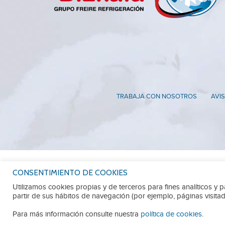
TRABAJA CON NOSOTROS
AVIS
CONSENTIMIENTO DE COOKIES
Utilizamos cookies propias y de terceros para fines analíticos y 
partir de sus hábitos de navegación (por ejemplo, páginas visitad
Para más información consulte nuestra
política de cookies
.